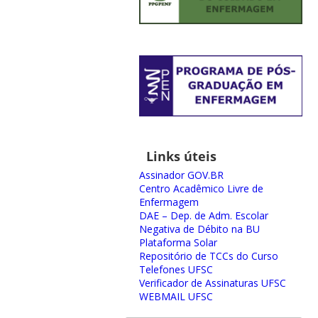
Links úteis
Assinador GOV.BR
Centro Acadêmico Livre de
Enfermagem
DAE – Dep. de Adm. Escolar
Negativa de Débito na BU
Plataforma Solar
Repositório de TCCs do Curso
Telefones UFSC
Verificador de Assinaturas UFSC
WEBMAIL UFSC