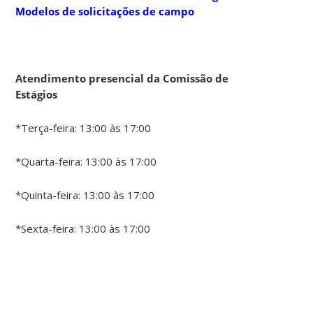
Modelos de solicitações de campo
Atendimento presencial da Comissão de
Estágios
*Terça-feira: 13:00 às 17:00
*Quarta-feira: 13:00 às 17:00
*Quinta-feira: 13:00 às 17:00
*Sexta-feira: 13:00 às 17:00