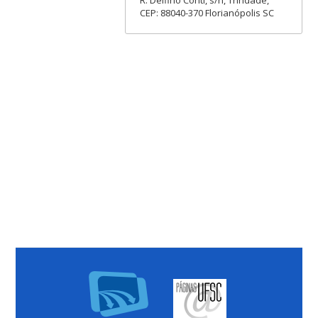
CEP: 88040-370 Florianópolis SC