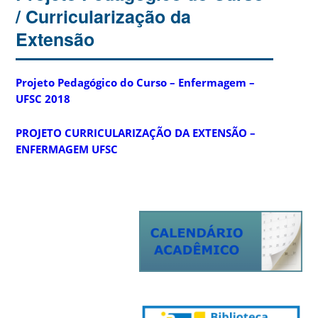
/ Curricularização da
Extensão
Projeto Pedagógico do Curso – Enfermagem –
UFSC 2018
PROJETO CURRICULARIZAÇÃO DA EXTENSÃO –
ENFERMAGEM UFSC